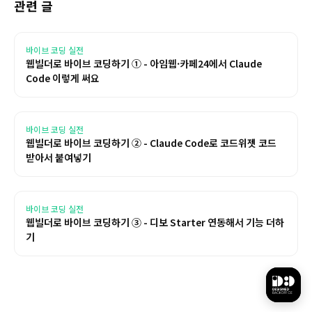
관련 글
바이브 코딩 실전
웹빌더로 바이브 코딩하기 ① - 아임웹·카페24에서 Claude
Code 이렇게 써요
바이브 코딩 실전
웹빌더로 바이브 코딩하기 ② - Claude Code로 코드위젯 코드
받아서 붙여넣기
바이브 코딩 실전
웹빌더로 바이브 코딩하기 ③ - 디보 Starter 연동해서 기능 더하
기