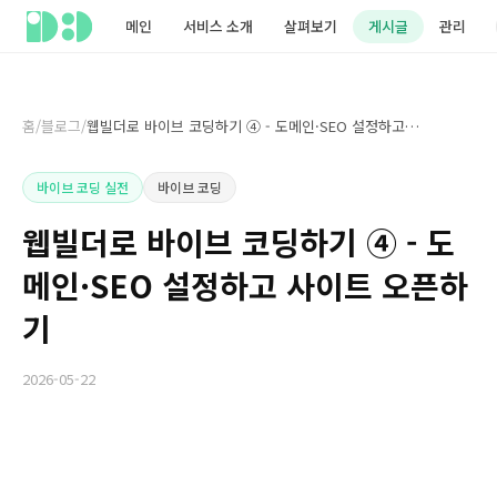
메인
서비스 소개
살펴보기
게시글
관리
홈
/
블로그
/
웹빌더로 바이브 코딩하기 ④ - 도메인·SEO 설정하고 사이트 오픈하기
바이브 코딩 실전
바이브 코딩
웹빌더로 바이브 코딩하기 ④ - 도
메인·SEO 설정하고 사이트 오픈하
기
2026-05-22