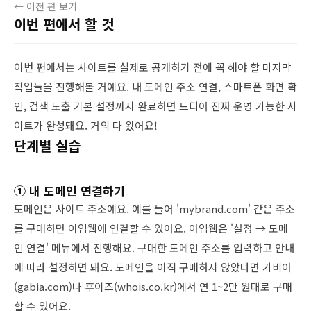
← 이전 편 보기
이번 편에서 할 것
이번 편에서는 사이트를 실제로 공개하기 전에 꼭 해야 할 마지막
작업들을 진행해볼 거예요. 내 도메인 주소 연결, 스마트폰 화면 확
인, 검색 노출 기본 설정까지 완료하면 드디어 진짜 운영 가능한 사
이트가 완성돼요. 거의 다 왔어요!
단계별 실습
① 내 도메인 연결하기
도메인은 사이트 주소예요. 예를 들어 'mybrand.com' 같은 주소
를 구매하면 아임웹에 연결할 수 있어요. 아임웹은 '설정 → 도메
인 연결' 메뉴에서 진행해요. 구매한 도메인 주소를 입력하고 안내
에 따라 설정하면 돼요. 도메인을 아직 구매하지 않았다면 가비아
(gabia.com)나 후이즈(whois.co.kr)에서 연 1~2만 원대로 구매
할 수 있어요.