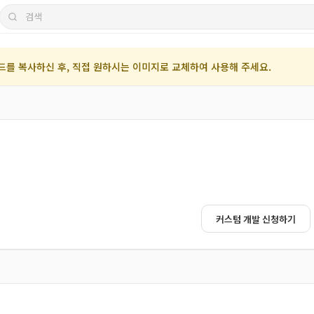
문서
드를 복사하신 후, 직접 원하시는 이미지로 교체하여 사용해 주세요.
커스텀 개발 신청하기