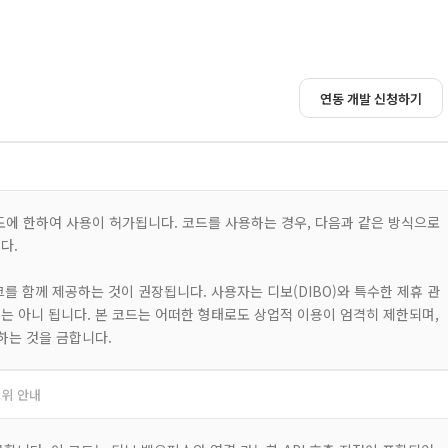
연동 개발 신청하기
용도에 한하여 사용이 허가됩니다. 코드를 사용하는 경우, 다음과 같은 방식으로
다.
링크를 함께 제공하는 것이 권장됩니다. 사용자는 디보(DIBO)와 특수한 제휴 관
는 아니 됩니다. 본 코드는 어떠한 형태로도 상업적 이용이 엄격히 제한되며,
하는 것을 금합니다.
범위 안내