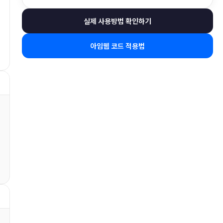
실제 사용방법 확인하기
아임웹 코드 적용법