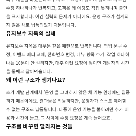
수정 하나하나가 반복되고, 고객은 왜 이것도 직접 못하냐며 불만
을 표시합니다. 이건 실력의 문제가 아니에요. 운영 구조가 설계되
지 않은 채로 납품되었기 때문입니다.
유지보수 지옥의 실체
유지보수 지옥은 대부분 같은 패턴으로 반복됩니다. 팝업 문구 수
정, 이벤트 배너 교체, 전화번호 변경, 메뉴 항목 추가. 작업 하나하
나는 10분이 안 걸리지만, 매주 이런 요청이 쌓이면 개발자의 시간
을 통째로 잡아먹습니다.
왜 이런 구조가 생기나요?
초기 개발 단계에서 '운영'을 고려하지 않은 채 기능 완성에만 집중
하기 때문이에요. 결과물은 작동하지만, 운영자가 스스로 제어할
수 없는 구조로 납품됩니다. 나중에 운영 기능을 붙이려면 추가 비
용과 시간이 들고, 그 사이에 수정 요청은 계속 들어오죠.
구조를 바꾸면 달라지는 것들