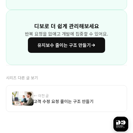
디보로 더 쉽게 관리해보세요
반복 요청을 없애고 개발에 집중할 수 있어요.
유지보수 줄이는 구조 만들기
시리즈 다른 글 보기
← 이전 글
고객 수정 요청 줄이는 구조 만들기