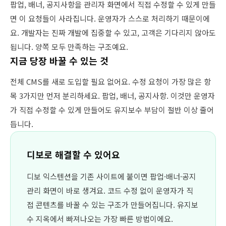
팝업, 배너, 공지사항을 관리자 화면에서 직접 수정할 수 있게 만들
면 이 요청들이 사라집니다. 운영자가 스스로 처리하기 때문이에
요. 개발자는 진짜 개발에 집중할 수 있고, 고객은 기다리지 않아도
됩니다. 양쪽 모두 만족하는 구조예요.
지금 당장 바꿀 수 있는 것
전체 CMS를 새로 도입할 필요 없어요. 수정 요청이 가장 많은 항
목 3가지만 먼저 분리하세요. 팝업, 배너, 공지사항. 이것만 운영자
가 직접 수정할 수 있게 만들어도 유지보수 부담이 절반 이상 줄어
듭니다.
디보로 해결할 수 있어요
디보 익스텐션을 기존 사이트에 붙이면 팝업·배너·공지
관리 화면이 바로 생겨요. 코드 수정 없이 운영자가 직
접 콘텐츠를 바꿀 수 있는 구조가 만들어집니다. 유지보
수 지옥에서 빠져나오는 가장 빠른 방법이에요.